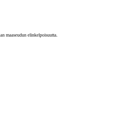
nan maaseudun elinkelpoisuutta.